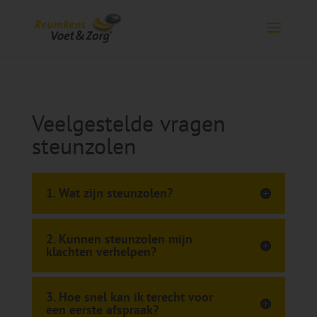
Veelgestelde vragen
steunzolen
1. Wat zijn steunzolen?
2. Kunnen steunzolen mijn
klachten verhelpen?
3. Hoe snel kan ik terecht voor
een eerste afspraak?