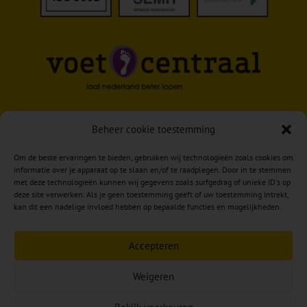
Beheer cookie toestemming
Om de beste ervaringen te bieden, gebruiken wij technologieën zoals cookies om
informatie over je apparaat op te slaan en/of te raadplegen. Door in te stemmen
met deze technologieën kunnen wij gegevens zoals surfgedrag of unieke ID's op
deze site verwerken. Als je geen toestemming geeft of uw toestemming intrekt,
kan dit een nadelige invloed hebben op bepaalde functies en mogelijkheden.
Accepteren
Weigeren
Copyright © 2026 Reumkens Voet & Zorg –
VOOR