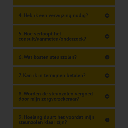
4. Heb ik een verwijzing nodig?
5. Hoe verloopt het
consult/aanmeten/onderzoek?
6. Wat kosten steunzolen?
7. Kan ik in termijnen betalen?
8. Worden de steunzolen vergoed
door mijn zorgverzekeraar?
9. Hoelang duurt het voordat mijn
steunzolen klaar zijn?