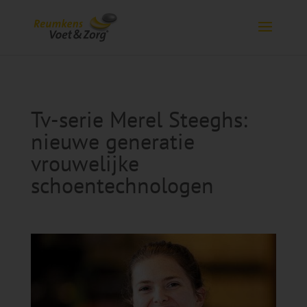
Tv-serie Merel Steeghs:
nieuwe generatie
vrouwelijke
schoentechnologen