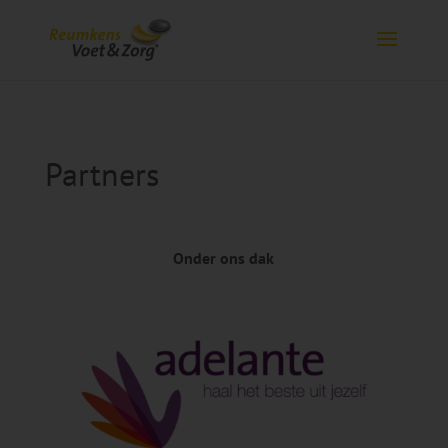
Partners
Onder ons dak