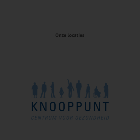
Onze locaties