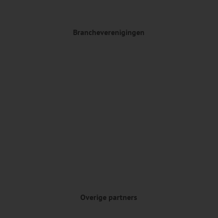
Brancheverenigingen
Overige partners