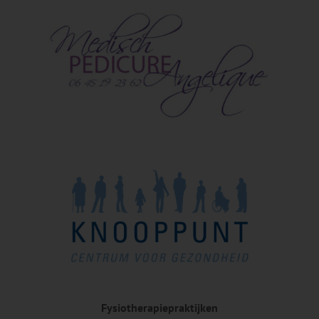
Fysiotherapiepraktijken