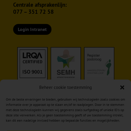
Centrale afsprakenlijn:
077 – 351 72 58
Login Intranet
Beheer cookie toestemming
Om de beste ervaringen te bieden, gebruiken wij technologieën zoals cookies om
informatie over je apparaat op te slaan en/of te raadplegen. Door in te stemmen
met deze technologieën kunnen wij gegevens zoals surfgedrag of unieke ID's op
deze site verwerken. Als je geen toestemming geeft of uw toestemming intrekt,
kan dit een nadelige invloed hebben op bepaalde functies en mogelijkheden.