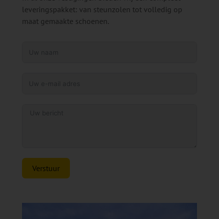
leveringspakket: van steunzolen tot volledig op
maat gemaakte schoenen.
Verstuur