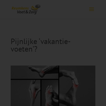
Pijnlijke ‘vakantie-
voeten’?