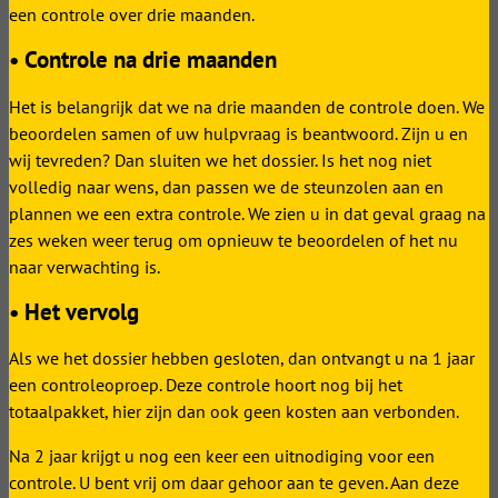
een controle over drie maanden.
• Controle na drie maanden
Het is belangrijk dat we na drie maanden de controle doen. We
beoordelen samen of uw hulpvraag is beantwoord. Zijn u en
wij tevreden? Dan sluiten we het dossier. Is het nog niet
volledig naar wens, dan passen we de steunzolen aan en
plannen we een extra controle. We zien u in dat geval graag na
zes weken weer terug om opnieuw te beoordelen of het nu
naar verwachting is.
• Het vervolg
Als we het dossier hebben gesloten, dan ontvangt u na 1 jaar
een controleoproep. Deze controle hoort nog bij het
totaalpakket, hier zijn dan ook geen kosten aan verbonden.
Na 2 jaar krijgt u nog een keer een uitnodiging voor een
controle. U bent vrij om daar gehoor aan te geven. Aan deze