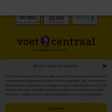
Beheer cookie toestemming
Om de beste ervaringen te bieden, gebruiken wij technologieën zoals cookies om
informatie over je apparaat op te slaan en/of te raadplegen. Door in te stemmen
met deze technologieën kunnen wij gegevens zoals surfgedrag of unieke ID's op
deze site verwerken. Als je geen toestemming geeft of uw toestemming intrekt,
kan dit een nadelige invloed hebben op bepaalde functies en mogelijkheden.
Accepteren