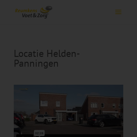
Locatie Helden-
Panningen