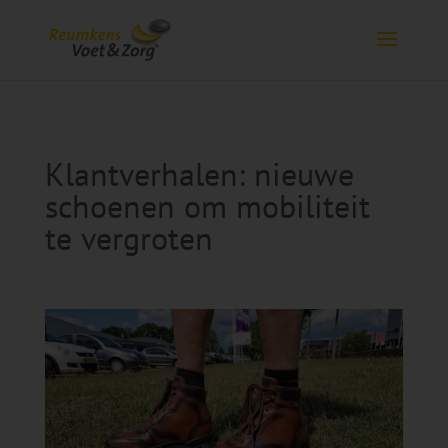
Klantverhalen: nieuwe
schoenen om mobiliteit
te vergroten