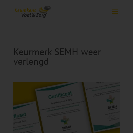
Keurmerk SEMH weer
verlengd