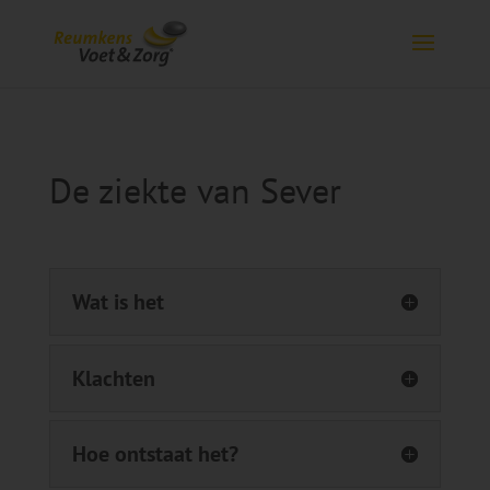
De ziekte van Sever
Wat is het
Klachten
Hoe ontstaat het?